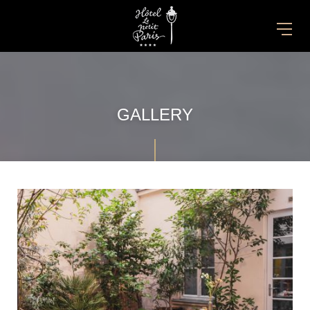
GALLERY