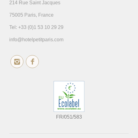
214 Rue Saint Jacques
75005 Paris, France
Tel:
+33 (0)1 53 10 29 29
info@hotelpetitparis.com
FR/051/583