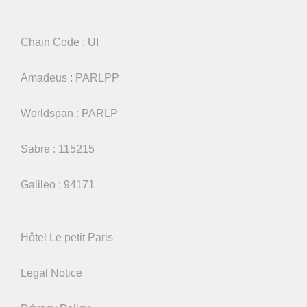
Chain Code : UI
Amadeus : PARLPP
Worldspan : PARLP
Sabre : 115215
Galileo : 94171
Hôtel Le petit Paris
Legal Notice