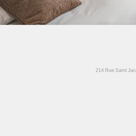
214 Rue Saint Ja