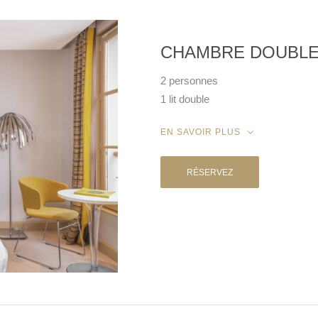
CHAMBRE DOUBLE
2 personnes
1 lit double
EN SAVOIR PLUS
RÉSERVEZ