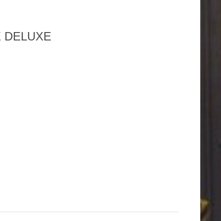
 DELUXE