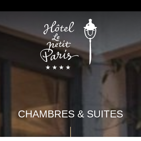
CHAMBRES & SUITES