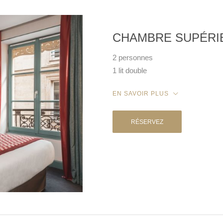
CHAMBRE SUPÉRI
2 personnes
1 lit double
EN SAVOIR PLUS
RÉSERVEZ