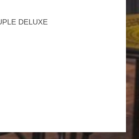
PLE DELUXE