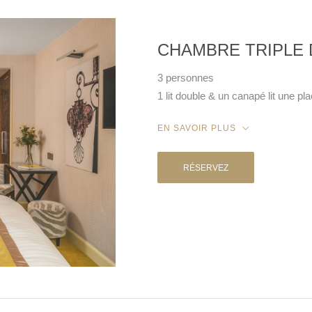
CHAMBRE TRIPLE
3 personnes
1 lit double & un canapé lit une pl
EN SAVOIR PLUS
RÉSERVEZ