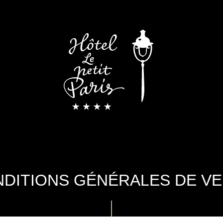
DITIONS GÉNÉRALES DE V