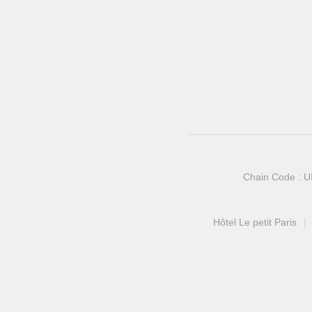
Chain Code : U
Hôtel Le petit Paris