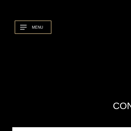
MENU
CON