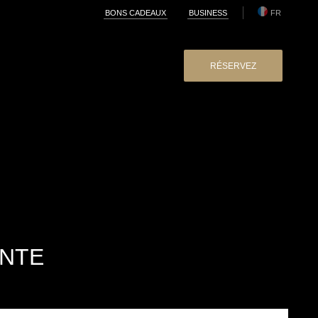
BONS CADEAUX
BUSINESS
FR
RÉSERVEZ
ENTE