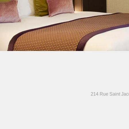
214 Rue Saint Ja